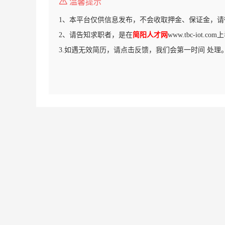
温馨提示
1、本平台仅供信息发布，不会收取押金、保证金，请
2、请告知求职者，是在
简阳人才网
www.tbc-iot.
3.如遇无效简历，请点击反馈，我们会第一时间 处理