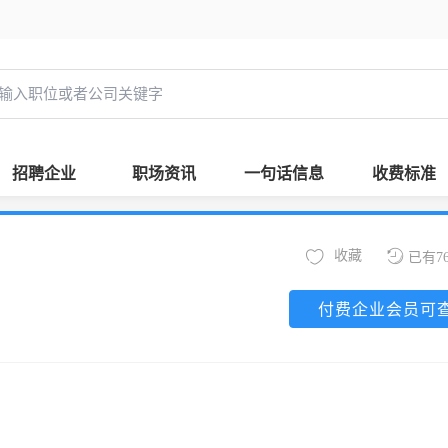
招聘企业
职场资讯
一句话信息
收费标准
收藏
已有7
付费企业会员可