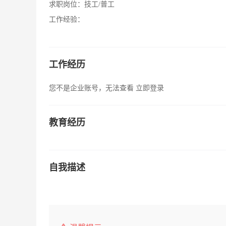
求职岗位：
技工/普工
工作经验：
工作经历
您不是企业账号，无法查看
立即登录
教育经历
自我描述