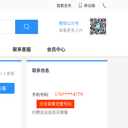
我要发布
移动端
微信公众号
查看更多工作
联系客服
会员中心
联系信息
61人查看
查看
176****4779
手机号码：
点击查看完整号码
付费企业会员可查看