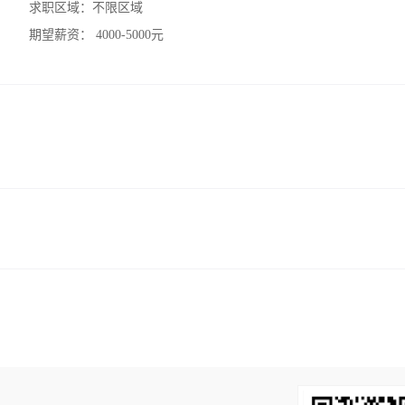
求职区域：
不限区域
期望薪资：
4000-5000元