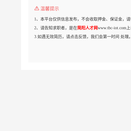
温馨提示
1、本平台仅供信息发布，不会收取押金、保证金，请
2、请告知求职者，是在
简阳人才网
www.tbc-iot.
3.如遇无效简历，请点击反馈，我们会第一时间 处理