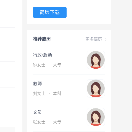
简历下载
推荐简历
更多简历
行政/后勤
钟女士
·
大专
教师
刘女士
·
本科
文员
张女士
·
大专