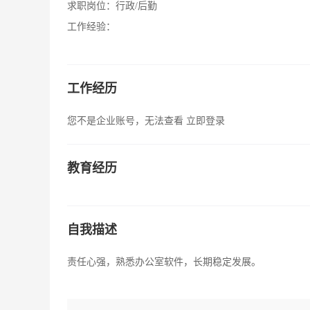
求职岗位：
行政/后勤
工作经验：
工作经历
您不是企业账号，无法查看
立即登录
教育经历
自我描述
责任心强，熟悉办公室软件，长期稳定发展。