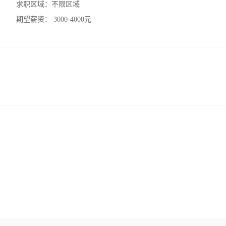
求职区域：
不限区域
期望薪资：
3000-4000元