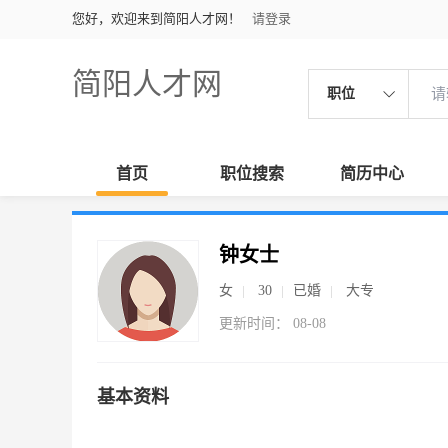
您好，欢迎来到简阳人才网！
请登录
简阳人才网
职位
首页
职位搜索
简历中心
钟女士
女
30
已婚
大专
更新时间： 08-08
基本资料