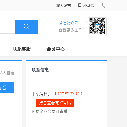
我要发布
移动端
微信公众号
查看更多工作
联系客服
会员中心
联系信息
83人查看
查看
134****7943
手机号码：
点击查看完整号码
付费企业会员可查看