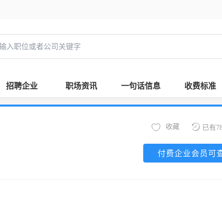
招聘企业
职场资讯
一句话信息
收费标准
收藏
已有7
付费企业会员可