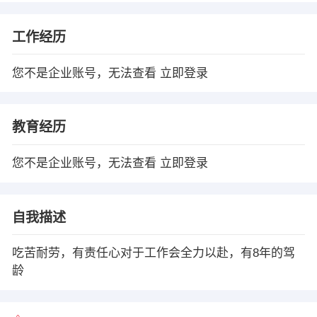
工作经历
您不是企业账号，无法查看
立即登录
教育经历
您不是企业账号，无法查看
立即登录
自我描述
吃苦耐劳，有责任心对于工作会全力以赴，有8年的驾
龄