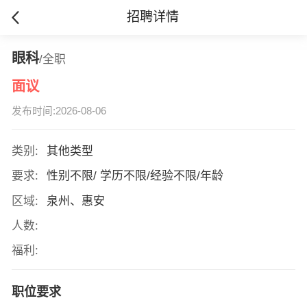
招聘详情
眼科
/全职
面议
发布时间:2026-08-06
类别:
其他类型
要求:
性别不限/ 学历不限/经验不限/年龄
区域:
泉州、惠安
人数:
福利:
职位要求