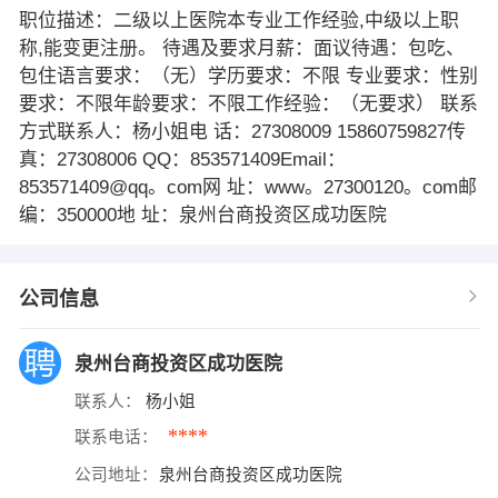
职位描述：二级以上医院本专业工作经验,中级以上职
称,能变更注册。 待遇及要求月薪：面议待遇：包吃、
包住语言要求：（无）学历要求：不限 专业要求：性别
要求：不限年龄要求：不限工作经验：（无要求） 联系
方式联系人：杨小姐电 话：27308009 15860759827传
真：27308006 QQ：853571409Email：
853571409@qq。com网 址：www。27300120。com邮
编：350000地 址：泉州台商投资区成功医院
公司信息
泉州台商投资区成功医院
联系人：
杨小姐
****
联系电话：
公司地址：
泉州台商投资区成功医院