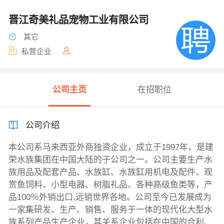
晋江奇美礼品宠物工业有限公司
其它
私营企业
公司主页
在招职位
公司介绍
本公司系马来西亚外商独资企业，成立于1997年，是建
荣水族集团在中国大陆的子公司之一。公司主要生产水
族用品及配套产品、水族缸、水族缸用机电及配件、观
赏鱼饲料、小型电器、树脂礼品、各种高级鱼类等，产
品100％外销出口,远销世界各地。公司至今已发展成为
一家集研发、生产、销售、服务于一体的现代化大型水
族系列产品生产企业，其关系企业包括在中国的合利、